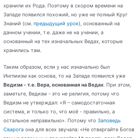
хранили их Рода. Поэтому в скором времени на
Западе появился похожий, но уже не полный Круг
Знаний (см.
предыдущий урок
), основанный на
данном учении, т.е. даже не на учении, а
основанный на тех изначальных Ведах, которые
хранились там.
Таким образом, если у нас изначально был
Инглиизм как основа, то на Западе появился уже
Ведизм - т.е. Вера, основанная на Ведах
. При этом,
заметьте, Ведизм - это не религия, потому что
Ведизм не утверждал: «Я – самодостаточная
система, и только то, что моё - правильно, а
остальное неправильно». Потому что
Заповедь
Сварога
она для всех звучала: «Не отвергайте Богов