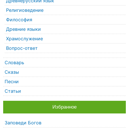
Древнерусский язык
Религиоведение
Философия
Древние языки
Храмослужение
Вопрос-ответ
Словарь
Сказы
Песни
Статьи
Избранное
Заповеди Богов