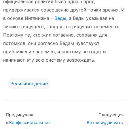
официальная религия была одна, народ
придерживался совершенно другой точки зрения. И
в основе Инглиизма –
Веды
, а Веды указывая на
линию грядущего, говорят о грядущих переменах.
Поэтому те, кто жил потаённо, сохраняя для
потомков, они согласно Ведам чувствуют
приближение перемен, и поэтому выходят и
начинают эту всю систему возрождать.
Религиоведение
Предыдущая
Следующая
«
Конфессиональное
Ветви иудаизма
»