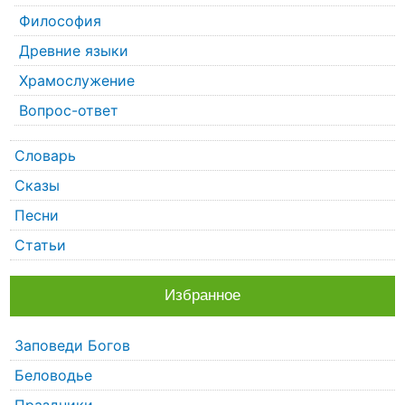
Философия
Древние языки
Храмослужение
Вопрос-ответ
Словарь
Сказы
Песни
Статьи
Избранное
Заповеди Богов
Беловодье
Праздники