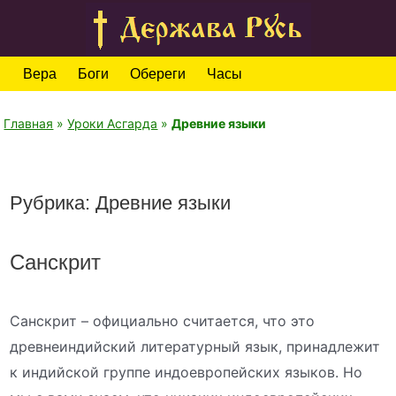
Вера
Боги
Обереги
Часы
Главная
»
Уроки Асгарда
»
Древние языки
Рубрика: Древние языки
Санскрит
Санскрит – официально считается, что это
древнеиндийский литературный язык, принадлежит
к индийской группе индоевропейских языков. Но