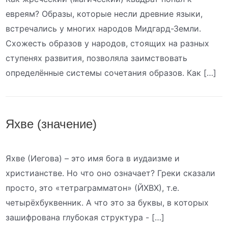
евреям? Образы, которые несли древние языки,
встречались у многих народов Мидгард-Земли.
Схожесть образов у народов, стоящих на разных
ступенях развития, позволяла заимствовать
определённые системы сочетания образов. Как […]
Яхве (значение)
Яхве (Иегова) – это имя бога в иудаизме и
христианстве. Но что оно означает? Греки сказали
просто, это «тетраграмматон» (ЙХВХ), т.е.
четырёхбуквенник. А что это за буквы, в которых
зашифрована глубокая структура - […]