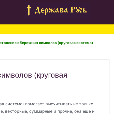
строение обережных символов (круговая система)
имволов (круговая
ая система) помогает высчитывать не только
, векторные, суммарные и прочие, она ещё и