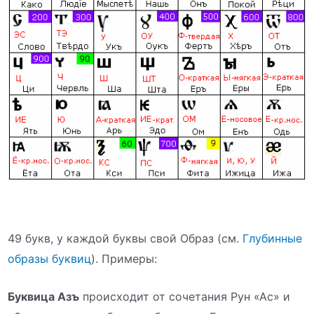
49 букв, у каждой буквы свой Образ (см.
Глубинные
образы буквиц
). Примеры:
Буквица Азъ
происходит от сочетания Рун «Ас» и