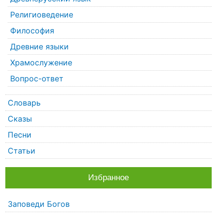
Религиоведение
Философия
Древние языки
Храмослужение
Вопрос-ответ
Словарь
Сказы
Песни
Статьи
Избранное
Заповеди Богов