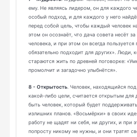
ему. Не являясь лидером, он для каждого 
особый подход, и для каждого у него найдё
перед собой цель, чтобы каждый человек н
этом он осознаёт, что дача совета несёт з
человека, и при этом он всегда пользуется
обязательно подходит для других». Люди, 
стараются жить по древней поговорке: «Ум
промолчит и загадочно улыбнётся».
8 - Открытость
. Человек, находящийся под
какой-либо цели, считается открытым для 
быть человек, который будет поддерживать 
излишних планов. «Восьмёрки» в своих иде
работу не щадят ни себя, ни других, и при 
попросту никому не нужны, и они тратят св