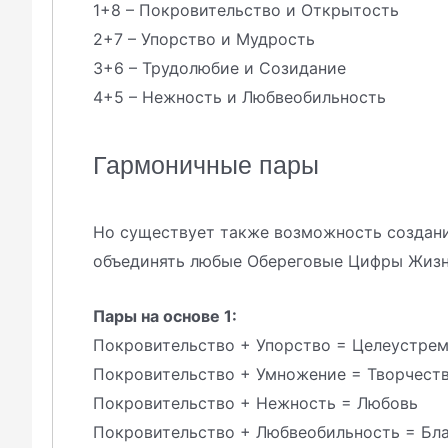
1+8 – Покровительство и Открытость
2+7 – Упорство и Мудрость
3+6 – Трудолюбие и Созидание
4+5 – Нежность и Любвеобильность
Гармоничные пары
Но существует также возможность создани
объединять любые Обереговые Цифры Жизн
Пары на основе 1:
Покровительство + Упорство = Целеустре
Покровительство + Умножение = Творчест
Покровительство + Нежность = Любовь
Покровительство + Любвеобильность = Бл