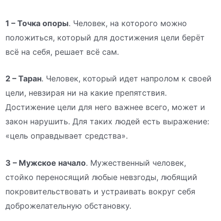
1 – Точка опоры
. Человек, на которого можно
положиться, который для достижения цели берёт
всё на себя, решает всё сам.
2 – Таран
. Человек, который идет напролом к своей
цели, невзирая ни на какие препятствия.
Достижение цели для него важнее всего, может и
закон нарушить. Для таких людей есть выражение:
«цель оправдывает средства».
3 – Мужское начало
. Мужественный человек,
стойко переносящий любые невзгоды, любящий
покровительствовать и устраивать вокруг себя
доброжелательную обстановку.