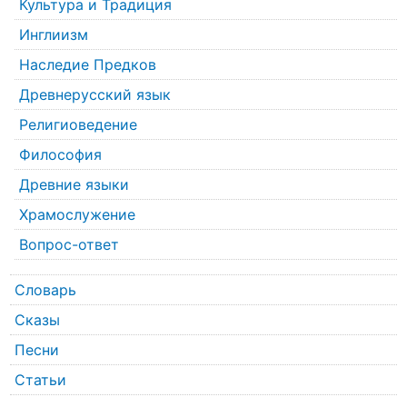
Культура и Традиция
Инглиизм
Наследие Предков
Древнерусский язык
Религиоведение
Философия
Древние языки
Храмослужение
Вопрос-ответ
Словарь
Сказы
Песни
Статьи