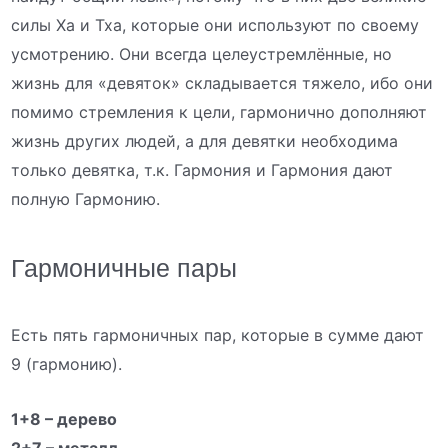
силы Ха и Тха, которые они используют по своему
усмотрению. Они всегда целеустремлённые, но
жизнь для «девяток» складывается тяжело, ибо они
помимо стремления к цели, гармонично дополняют
жизнь других людей, а для девятки необходима
только девятка, т.к. Гармония и Гармония дают
полную Гармонию.
Гармоничные пары
Есть пять гармоничных пар, которые в сумме дают
9 (гармонию).
1+8 – дерево
2+7 – металл