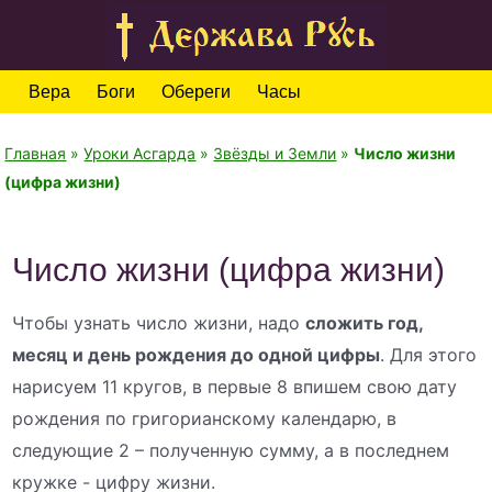
Вера
Боги
Обереги
Часы
Главная
»
Уроки Асгарда
»
Звёзды и Земли
»
Число жизни
(цифра жизни)
Число жизни (цифра жизни)
Чтобы узнать число жизни, надо
сложить год,
месяц и день рождения до одной цифры
. Для этого
нарисуем 11 кругов, в первые 8 впишем свою дату
рождения по григорианскому календарю, в
следующие 2 – полученную сумму, а в последнем
кружке - цифру жизни.