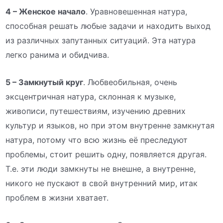
4 – Женское начало
. Уравновешенная натура,
способная решать любые задачи и находить выход
из различных запутанных ситуаций. Эта натура
легко ранима и обидчива.
5 – Замкнутый круг
. Любвеобильная, очень
эксцентричная натура, склонная к музыке,
живописи, путешествиям, изучению древних
культур и языков, но при этом внутренне замкнутая
натура, потому что всю жизнь её преследуют
проблемы, стоит решить одну, появляется другая.
Т.е. эти люди замкнуты не внешне, а внутренне,
никого не пускают в свой внутренний мир, итак
проблем в жизни хватает.