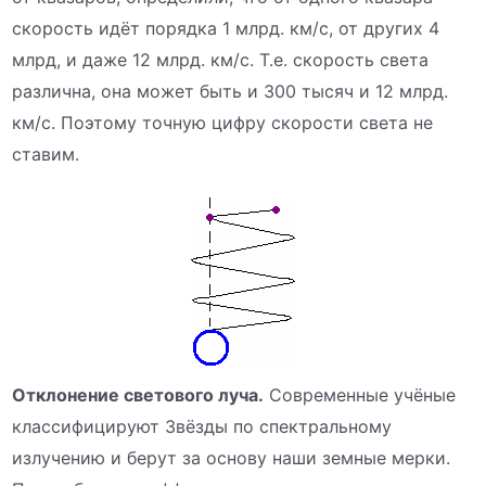
скорость идёт порядка 1 млрд. км/с, от других 4
млрд, и даже 12 млрд. км/с. Т.е. скорость света
различна, она может быть и 300 тысяч и 12 млрд.
км/с. Поэтому точную цифру скорости света не
ставим.
Отклонение светового луча.
Современные учёные
классифицируют Звёзды по спектральному
излучению и берут за основу наши земные мерки.