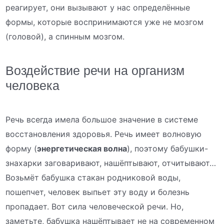
реагирует, они вызывают у нас определённые
формы, которые воспринимаются уже не мозгом
(головой), а спинным мозгом.
Воздействие речи на организм
человека
Речь всегда имела большое значение в системе
восстановления здоровья. Речь имеет волновую
форму (
энергетическая волна
), поэтому бабушки-
знахарки заговаривают, нашёптывают, отчитывают…
Возьмёт бабушка стакан родниковой воды,
пошепчет, человек выпьет эту воду и болезнь
пропадает. Вот сила человеческой речи. Но,
заметьте, бабушка нашёптывает не на современном