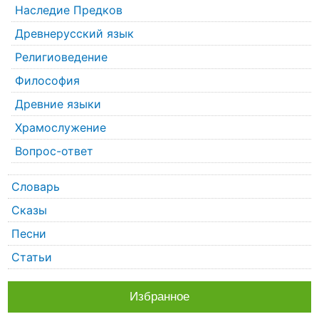
Наследие Предков
Древнерусский язык
Религиоведение
Философия
Древние языки
Храмослужение
Вопрос-ответ
Словарь
Сказы
Песни
Статьи
Избранное