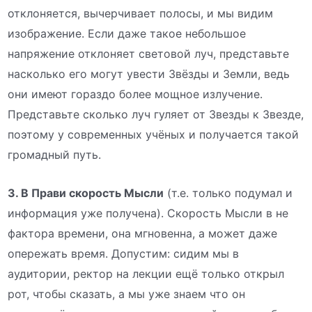
отклоняется, вычерчивает полосы, и мы видим
изображение. Если даже такое небольшое
напряжение отклоняет световой луч, представьте
насколько его могут увести Звёзды и Земли, ведь
они имеют гораздо более мощное излучение.
Представьте сколько луч гуляет от Звезды к Звезде,
поэтому у современных учёных и получается такой
громадный путь.
3. В Прави скорость Мысли
(т.е. только подумал и
информация уже получена). Скорость Мысли в не
фактора времени, она мгновенна, а может даже
опережать время. Допустим: сидим мы в
аудитории, ректор на лекции ещё только открыл
рот, чтобы сказать, а мы уже знаем что он