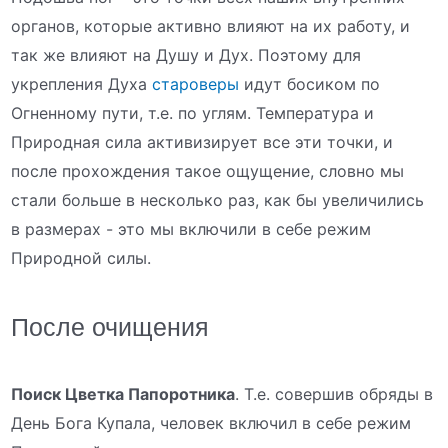
органов, которые активно влияют на их работу, и
так же влияют на Душу и Дух. Поэтому для
укрепления Духа
староверы
идут босиком по
Огненному пути, т.е. по углям. Температура и
Природная сила активизирует все эти точки, и
после прохождения такое ощущение, словно мы
стали больше в несколько раз, как бы увеличились
в размерах - это мы включили в себе режим
Природной силы.
После очищения
Поиск Цветка Папоротника
. Т.е. совершив обряды в
День Бога Купала, человек включил в себе режим