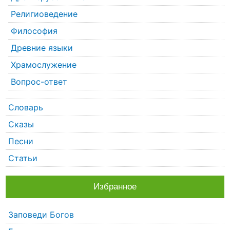
Религиоведение
Философия
Древние языки
Храмослужение
Вопрос-ответ
Словарь
Сказы
Песни
Статьи
Избранное
Заповеди Богов