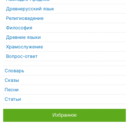
Древнерусский язык
Религиоведение
Философия
Древние языки
Храмослужение
Вопрос-ответ
Словарь
Сказы
Песни
Статьи
Избранное