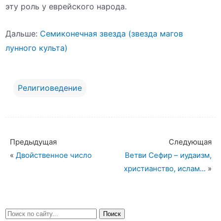
эту роль у еврейского народа.
Дальше:
Семиконечная звезда (звезда магов
лунного культа)
Религиоведение
Предыдущая
Следующая
«
Двойственное число
Ветви Сефир – иудаизм,
христианство, ислам...
»