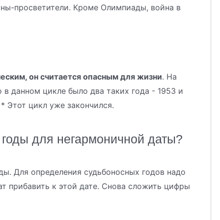
ны-просветители. Кроме Олимпиады, война в
ческим, он считается опасным для жизни
. На
 в данном цикле было два таких года - 1953 и
 * Этот цикл уже закончился.
 годы для негармоничной даты?
еды. Для определения судьбоносных годов надо
т прибавить к этой дате. Снова сложить цифры