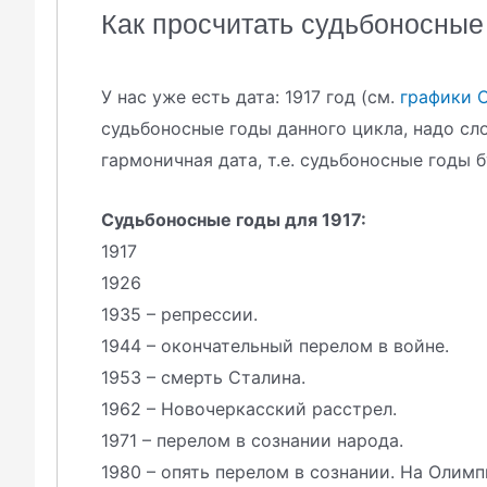
Как просчитать судьбоносные
У нас уже есть дата: 1917 год (см.
графики 
судьбоносные годы данного цикла, надо сл
гармоничная дата, т.е. судьбоносные годы б
Судьбоносные годы для 1917:
1917
1926
1935 – репрессии.
1944 – окончательный перелом в войне.
1953 – смерть Сталина.
1962 – Новочеркасский расстрел.
1971 – перелом в сознании народа.
1980 – опять перелом в сознании. На Олим