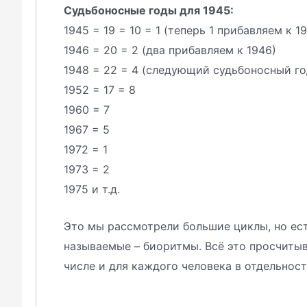
Судьбоносные годы для 1945:
1945 = 19 = 10 = 1 (теперь 1 прибавляем к 1
1946 = 20 = 2 (два прибавляем к 1946)
1948 = 22 = 4 (следующий судьбоносный го
1952 = 17 = 8
1960 = 7
1967 = 5
1972 = 1
1973 = 2
1975 и т.д.
Это мы рассмотрели большие циклы, но ес
называемые – биоритмы. Всё это просчитыв
числе и для каждого человека в отдельност