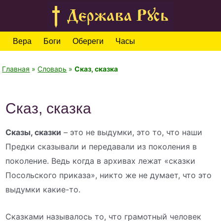
Вера
Боги
Обереги
Часы
Главная
»
Словарь
»
Сказ, сказка
Сказ, сказка
Сказы, сказки
– это не выдумки, это то, что наши
Предки сказывали и передавали из поколения в
поколение. Ведь когда в архивах лежат «сказки
Посольского приказа», никто же не думает, что это
выдумки какие-то.
Сказками называлось то, что грамотный человек