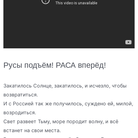
Русы подъём! РАСА вперёд!
Закатилось Солнце, закатилось, и исчезло, чтобы
возвратиться.
И с Россией так же получилось, суждено ей, милой,
возродиться.
Свет развеет Тьму, море породит волну, и всё
встанет на свои места.