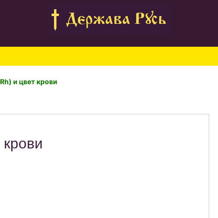
Rh) и цвет крови
 крови