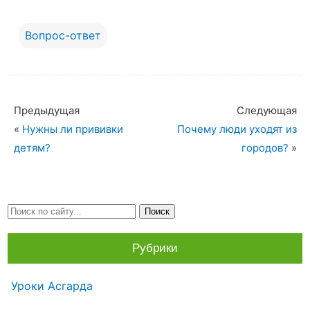
Вопрос-ответ
Предыдущая
Следующая
«
Нужны ли прививки
Почему люди уходят из
детям?
городов?
»
Рубрики
Уроки Асгарда