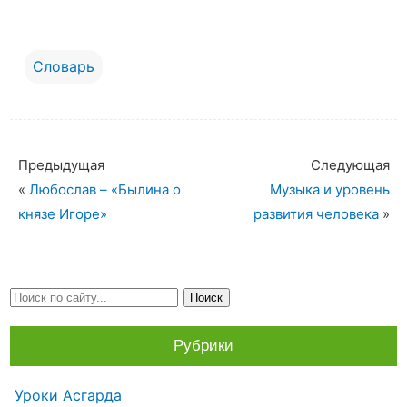
Словарь
Предыдущая
Следующая
«
Любослав – «Былина о
Музыка и уровень
князе Игоре»
развития человека
»
Рубрики
Уроки Асгарда