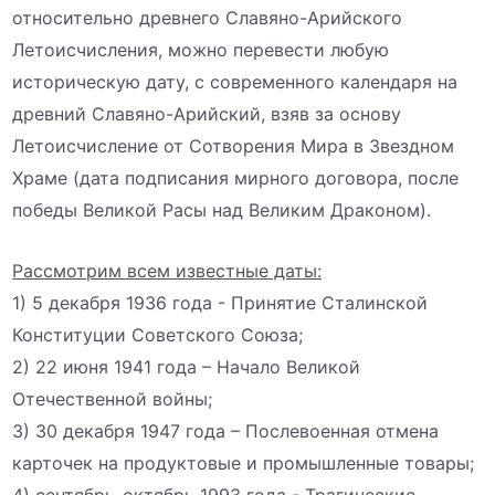
относительно древнего Славяно-Арийского
Летоисчисления, можно перевести любую
историческую дату, с современного календаря на
древний Славяно-Арийский, взяв за основу
Летоисчисление от Сотворения Мира в Звездном
Храме (дата подписания мирного договора, после
победы Великой Расы над Великим Драконом).
Рассмотрим всем известные даты:
1) 5 декабря 1936 года - Принятие Сталинской
Конституции Советского Союза;
2) 22 июня 1941 года – Начало Великой
Отечественной войны;
3) 30 декабря 1947 года – Послевоенная отмена
карточек на продуктовые и промышленные товары;
4) сентябрь-октябрь 1993 года - Трагические