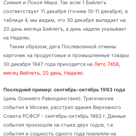
Сияния и Покоя Мира
. Так если 1 Бейлетъ
соответствует 11 декабря (точнее 10-11 декабря), в
таблице 4, мы видим, что 30 декабря выпадает на
20 день месяца Бейлетъ, а день недели указывает
на Неделю.
Таким образом, дата Послевоенной отмены
карточек на продуктовые и промышленные товары
30 декабря 1947 года приходится на
Лето 7456,
месяц Вейлетъ, 20 день, Неделю
.
Последний пример: сентябрь-октябрь 1993 года
(день Осеннего Равноденствия): Трагические
события в Москве, расстрел здания Верховного
Совета РСФСР - сентябрь-октябрь 1993 г. Данные
события произошли на стыке двух годов, т.е.
события и сущность одного года повлияли на