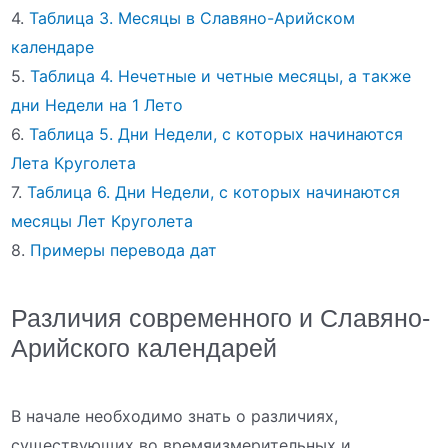
4.
Таблица 3. Месяцы в Славяно-Арийском
календаре
5.
Таблица 4. Нечетные и четные месяцы, а также
дни Недели на 1 Лето
6.
Таблица 5. Дни Недели, с которых начинаются
Лета Круголета
7.
Таблица 6. Дни Недели, с которых начинаются
месяцы Лет Круголета
8.
Примеры перевода дат
Различия современного и Славяно-
Арийского календарей
В начале необходимо знать о различиях,
существующих во времяизмерительных и