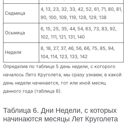
4, 13, 23, 32, 33, 42, 52, 61, 71, 80, 81,
Седмица
90, 100, 109, 119, 128, 129, 138
6, 15, 25, 35, 44, 54, 63, 73, 83, 92,
Осьмица
102, 111, 121, 131, 140
8, 18, 27, 37, 46, 56, 66, 75, 85, 94,
Неделя
104, 114, 123, 133, 142
Определив по таблице 5 день недели, с которого
началось Лето Круголета, мы сразу узнаем, в какой
день недели начинается, тот или иной месяц
данного года (таблица 6).
Таблица 6. Дни Недели, с которых
начинаются месяцы Лет Круголета