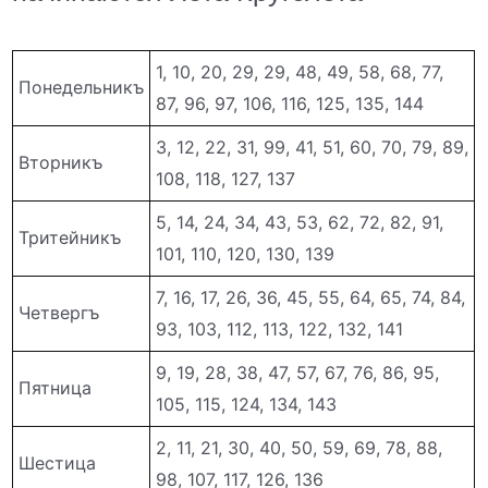
1, 10, 20, 29, 29, 48, 49, 58, 68, 77,
Понедельникъ
87, 96, 97, 106, 116, 125, 135, 144
3, 12, 22, 31, 99, 41, 51, 60, 70, 79, 89,
Вторникъ
108, 118, 127, 137
5, 14, 24, 34, 43, 53, 62, 72, 82, 91,
Тритейникъ
101, 110, 120, 130, 139
7, 16, 17, 26, 36, 45, 55, 64, 65, 74, 84,
Четвергъ
93, 103, 112, 113, 122, 132, 141
9, 19, 28, 38, 47, 57, 67, 76, 86, 95,
Пятница
105, 115, 124, 134, 143
2, 11, 21, 30, 40, 50, 59, 69, 78, 88,
Шестица
98, 107, 117, 126, 136