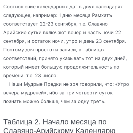
Соотношение календарных дат в двух календарях
следующее, например: 1 дню месяца Рамхатъ
соответствует 22-23 сентября, т.е. Славяно-
Арийские сутки включают вечер и часть ночи 22
сентября, и остаток ночи, утро и день 23 сентября.
Поэтому для простоты записи, в таблицах
соответствий, принято указывать тот из двух дней,
который имеет большую продолжительность по
времени, т.е. 23 число.
Наши Мудрые Предки не зря говорили, что: «Утро
вечера мудреней», ибо за три четверти суток
познать можно больше, чем за одну треть.
Таблица 2. Начало месяца по
Славяно-Арийскому Календарю