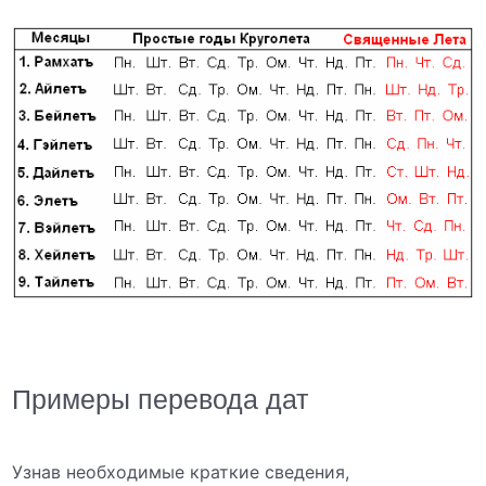
Примеры перевода дат
Узнав необходимые краткие сведения,