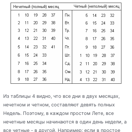
Из таблицы 4 видно, что все дни в двух месяцах,
нечетном и четном, составляют девять полных
Недель. Поэтому, в каждом простом Лете, все
нечетные месяцы начинаются в один день недели, а
все четные - в другой. Например: если в простое