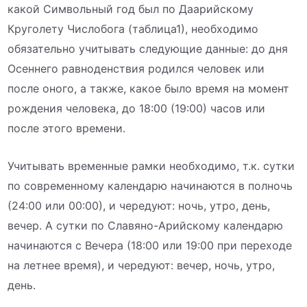
какой Символьный год был по Даарийскому
Круголету Числобога (таблица1), необходимо
обязательно учитывать следующие данные: до дня
Осеннего равноденствия родился человек или
после оного, а также, какое было время на момент
рождения человека, до 18:00 (19:00) часов или
после этого времени.
Учитывать временные рамки необходимо, т.к. сутки
по современному календарю начинаются в полночь
(24:00 или 00:00), и чередуют: ночь, утро, день,
вечер. A сутки по Славяно-Арийскому календарю
начинаются с Вечера (18:00 или 19:00 при переходе
на летнее время), и чередуют: вечер, ночь, утро,
день.