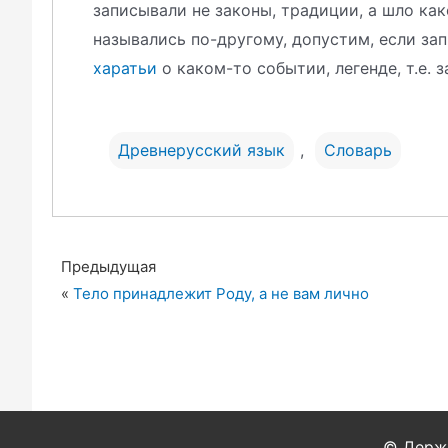
записывали не законы, традиции, а шло как
назывались по-другому, допустим, если зап
харатьи
о каком-то событии, легенде, т.е.
Древнерусский язык
,
Словарь
Предыдущая
«
Тело принадлежит Роду, а не вам лично
© Держа