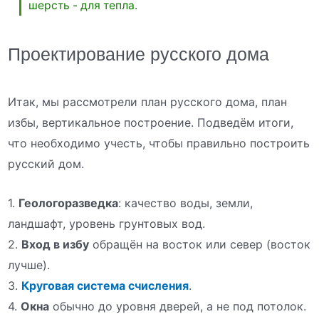
шерсть - для тепла.
Проектирование русского дома
Итак, мы рассмотрели план русского дома, план
избы, вертикальное построение. Подведём итоги,
что необходимо учесть, чтобы правильно построить
русский дом.
1.
Геологоразведка
: качество воды, земли,
ландшафт, уровень грунтовых вод.
2.
Вход в избу
обращён на восток или север (восток
лучше).
3.
Круговая система счисления
.
4.
Окна
обычно до уровня дверей, а не под потолок.