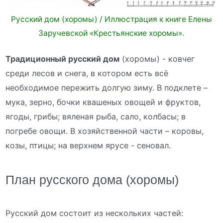
Русский дом (хоромы) / Иллюстрация к книге Елены
Заручевской «Крестьянские хоромы».
Традиционный русский дом
(хоромы) - ковчег
среди лесов и снега, в котором есть всё
необходимое пережить долгую зиму. В подклете –
мука, зерно, бочки квашеных овощей и фруктов,
ягоды, грибы; вяленая рыба, сало, колбасы; в
погребе овощи. В хозяйственной части – коровы,
козы, птицы; на верхнем ярусе - сеновал.
План русского дома (хоромы)
Русский дом состоит из нескольких частей: