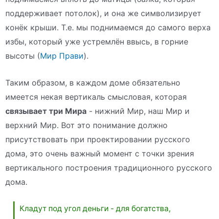
поддерживает потолок), и она же символизирует
конёк крыши. Т.е. мы поднимаемся до самого верха
избы, который уже устремлён ввысь, в горние
высоты (
Мир Прави
).
Таким образом, в каждом доме обязательно
имеется некая вертикаль смысловая, которая
связывает три Мира
- нижний Мир, наш Мир и
верхний Мир. Вот это понимание должно
присутствовать при проектировании русского
дома, это очень важный момент с точки зрения
вертикального построения традиционного русского
дома.
Кладут под угол деньги - для богатства,