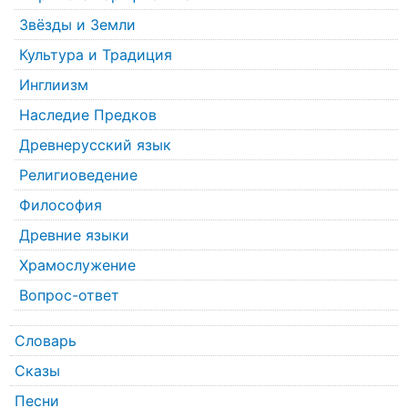
Звёзды и Земли
Культура и Традиция
Инглиизм
Наследие Предков
Древнерусский язык
Религиоведение
Философия
Древние языки
Храмослужение
Вопрос-ответ
Словарь
Сказы
Песни