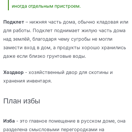
иногда отдельным пристроем.
Подклет
– нижняя часть дома, обычно кладовая или
для работы. Подклет поднимает жилую часть дома
над землёй, благодаря чему сугробы не могли
замести вход в дом, а продукты хорошо хранились
даже если близко грунтовые воды.
Хоздвор
- хозяйственный двор для скотины и
хранения инвентаря.
План избы
Изба
- это главное помещение в русском доме, она
разделена смысловыми перегородками на