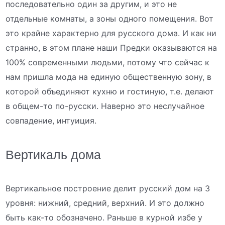
последовательно один за другим, и это не
отдельные комнаты, а зоны одного помещения. Вот
это крайне характерно для русского дома. И как ни
странно, в этом плане наши Предки оказываются на
100% современными людьми, потому что сейчас к
нам пришла мода на единую общественную зону, в
которой объединяют кухню и гостиную, т.е. делают
в общем-то по-русски. Наверно это неслучайное
совпадение, интуиция.
Вертикаль дома
Вертикальное построение делит русский дом на 3
уровня: нижний, средний, верхний. И это должно
быть как-то обозначено. Раньше в курной избе у