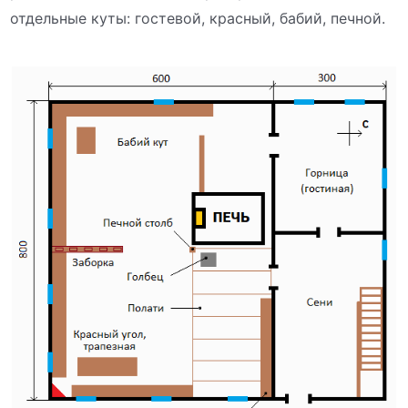
отдельные куты: гостевой, красный, бабий, печной.