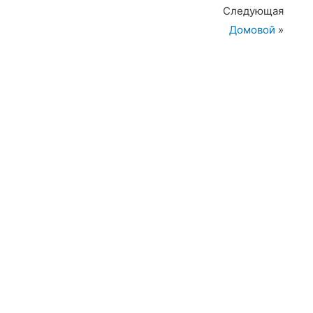
Следующая
Домовой
»