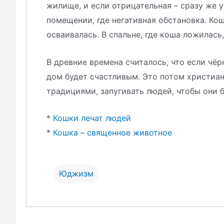
жилище, и если отрицательная – сразу же у
помещении, где негативная обстановка. Ко
осваивалась. В спальне, где коша ложилась
В древние времена считалось, что если чёр
дом будет счастливым. Это потом христиан
традициями, запугивать людей, чтобы они 
*
Кошки лечат людей
*
Кошка – священное животное
Юджизм