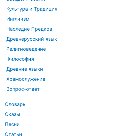
Культура и Традиция
Инглиизм
Наследие Предков
Древнерусский язык
Религиоведение
Философия
Древние языки
Храмослужение
Вопрос-ответ
Словарь
Сказы
Песни
Статьи